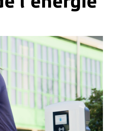
e l’énergie 