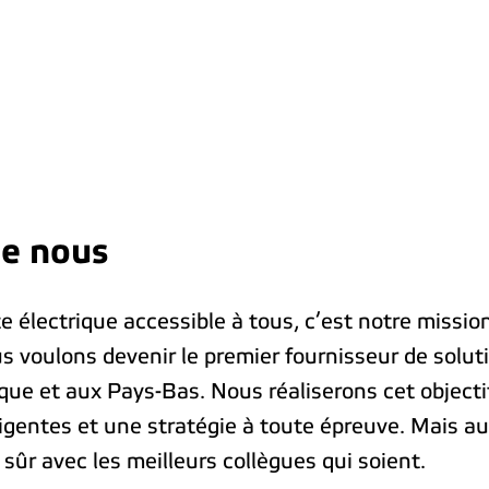
e nous 
 électrique accessible à tous, c’est notre mission !
s voulons devenir le premier fournisseur de soluti
que et aux Pays-Bas. Nous réaliserons cet objectif
ligentes et une stratégie à toute épreuve. Mais au
n sûr avec les meilleurs collègues qui soient. 