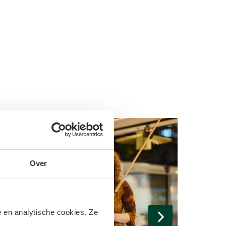
Over
 en analytische cookies. Ze