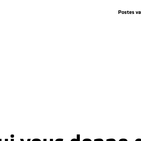
Postes v