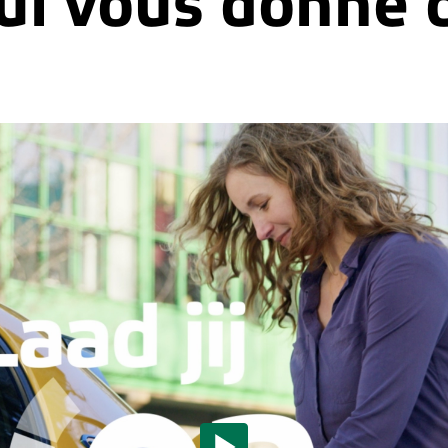
ui vous donne d