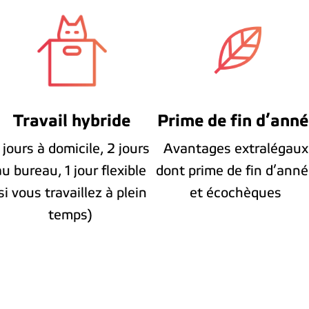
Travail hybride
Prime de fin d’ann
 jours à domicile, 2 jours 
Avantages extralégaux 
u bureau, 1 jour flexible 
dont prime de fin d’anné
si vous travaillez à plein 
et écochèques 