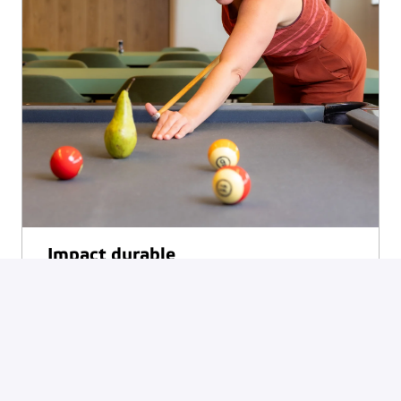
Impact durable
31 août 2023
Lire le blog