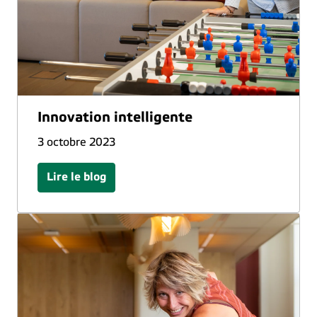
Innovation intelligente
3 octobre 2023
Lire le blog